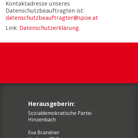
Kontaktadresse unseres
Datenschutzbeauftragten ist:
datenschutzbeauftragter@spoe.at
Link:
Datenschutzerklärung
Herausgeberin:
Sozialdemokratische Partei
Hinzenbach
Eva Brandner