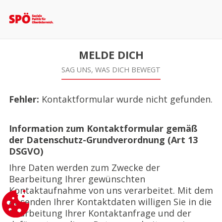
MELDE DICH
SAG UNS, WAS DICH BEWEGT
Fehler:
Kontaktformular wurde nicht gefunden.
Information zum Kontaktformular gemäß
der Datenschutz-Grundverordnung (Art 13
DSGVO)
Ihre Daten werden zum Zwecke der
Bearbeitung Ihrer gewünschten
Kontaktaufnahme von uns verarbeitet. Mit dem
Absenden Ihrer Kontaktdaten willigen Sie in die
Bearbeitung Ihrer Kontaktanfrage und der