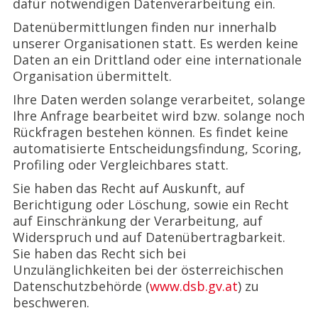
dafür notwendigen Datenverarbeitung ein.
Datenübermittlungen finden nur innerhalb
unserer Organisationen statt. Es werden keine
Daten an ein Drittland oder eine internationale
Organisation übermittelt.
Ihre Daten werden solange verarbeitet, solange
Ihre Anfrage bearbeitet wird bzw. solange noch
Rückfragen bestehen können. Es findet keine
automatisierte Entscheidungsfindung, Scoring,
Profiling oder Vergleichbares statt.
Sie haben das Recht auf Auskunft, auf
Berichtigung oder Löschung, sowie ein Recht
auf Einschränkung der Verarbeitung, auf
Widerspruch und auf Datenübertragbarkeit.
Sie haben das Recht sich bei
Unzulänglichkeiten bei der österreichischen
Datenschutzbehörde (
www.dsb.gv.at
) zu
beschweren.